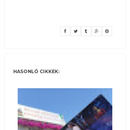
HASONLÓ CIKKEK: