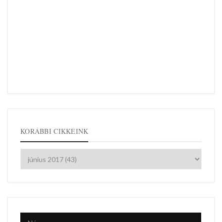
KORÁBBI CIKKEINK