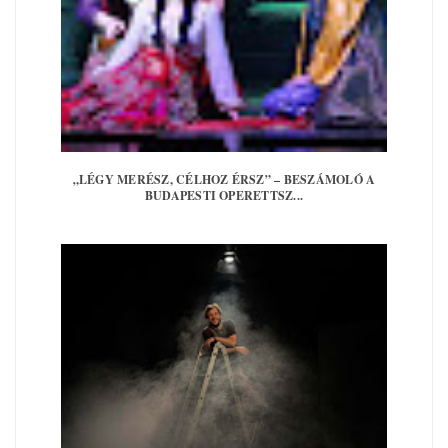
„LÉGY MERÉSZ, CÉLHOZ ÉRSZ” – BESZÁMOLÓ A
BUDAPESTI OPERETTSZ...