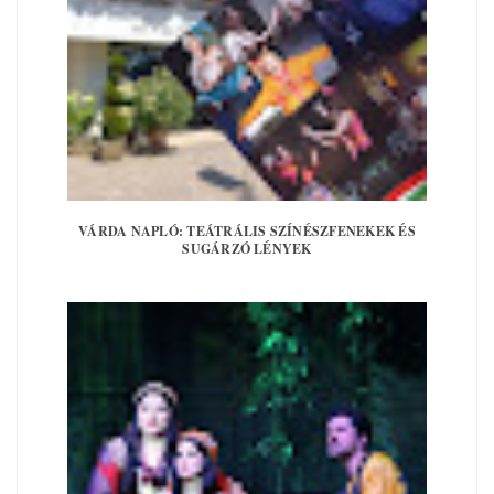
VÁRDA NAPLÓ: TEÁTRÁLIS SZÍNÉSZFENEKEK ÉS
SUGÁRZÓ LÉNYEK