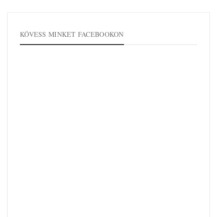
KÖVESS MINKET FACEBOOKON