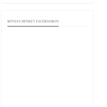
KÖVESS MINKET FACEBOOKON