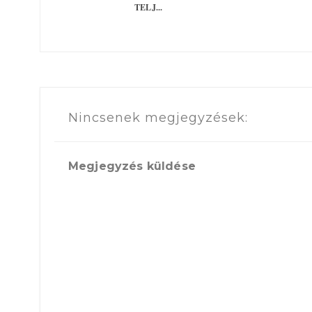
TELJ...
Nincsenek megjegyzések:
Megjegyzés küldése