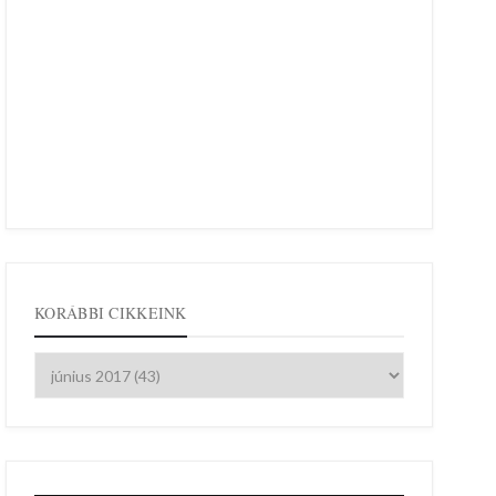
KORÁBBI CIKKEINK