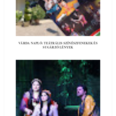
VÁRDA NAPLÓ: TEÁTRÁLIS SZÍNÉSZFENEKEK ÉS
SUGÁRZÓ LÉNYEK