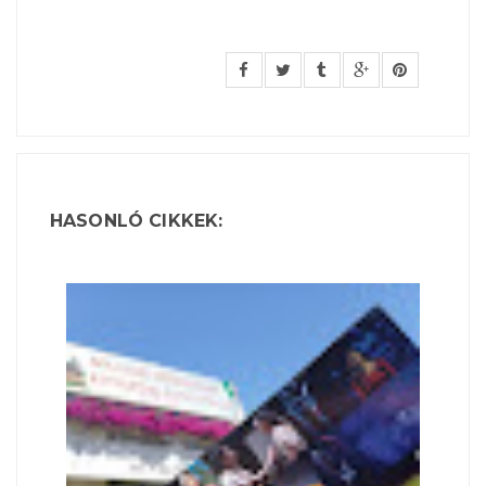
HASONLÓ CIKKEK: