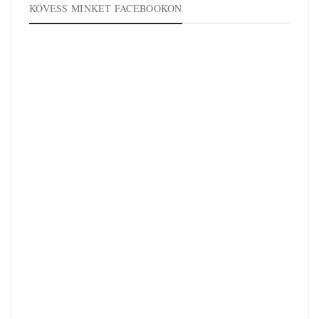
KÖVESS MINKET FACEBOOKON