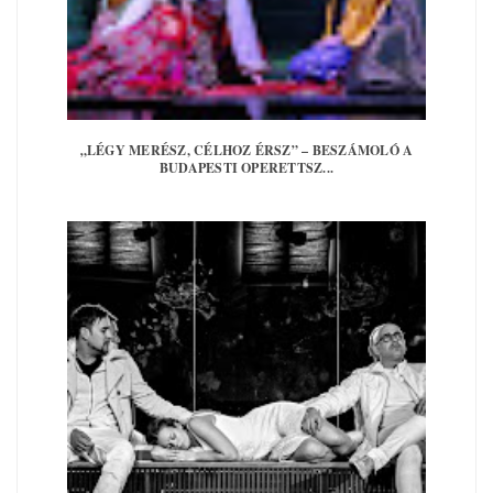
„LÉGY MERÉSZ, CÉLHOZ ÉRSZ” – BESZÁMOLÓ A
BUDAPESTI OPERETTSZ...