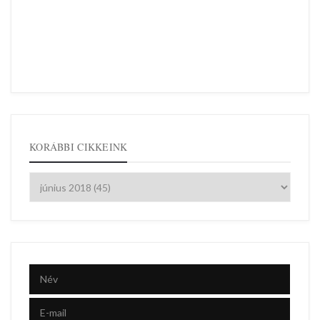
KORÁBBI CIKKEINK